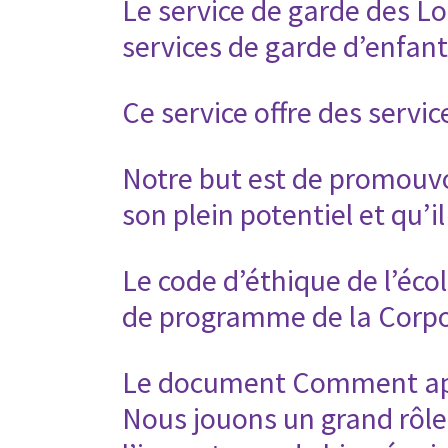
Le service de garde des Lo
services de garde d’enfant
Ce service offre des servi
Notre but est de promouvo
son plein potentiel et qu’i
Le code d’éthique de l’écol
de programme de la Corpor
Le document Comment app
Nous jouons un grand rôle 