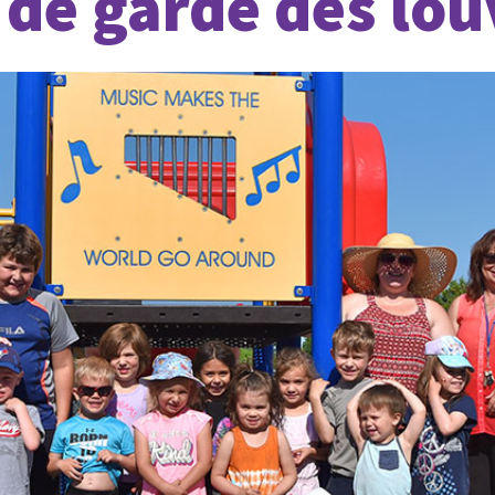
 de garde des lo