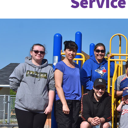
Service